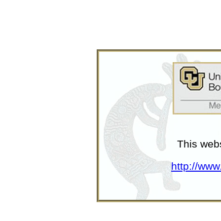
This web
http://www